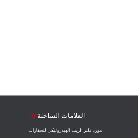
العلامات الساخنة
مورد فلتر الزيت الهيدروليكي للحفارات