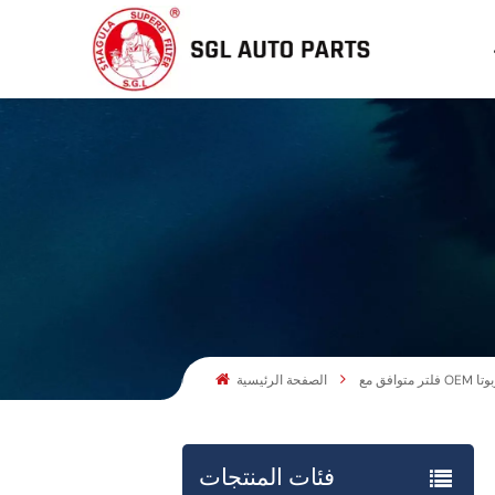
 كوبوتا
الصفحة الرئيسية
فئات المنتجات