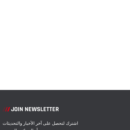
JOIN NEWSLETTER
اشترك لتحصل على آخر الأخبار والتحديثات