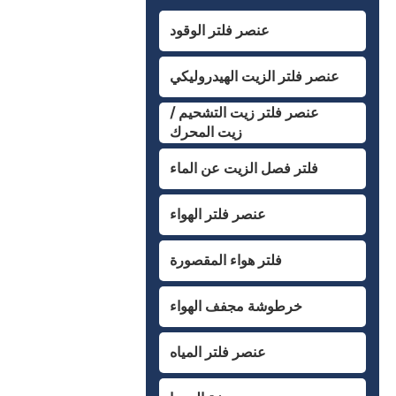
عنصر فلتر الوقود
عنصر فلتر الزيت الهيدروليكي
عنصر فلتر زيت التشحيم /
زيت المحرك
فلتر فصل الزيت عن الماء
عنصر فلتر الهواء
فلتر هواء المقصورة
خرطوشة مجفف الهواء
عنصر فلتر المياه