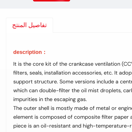
تفاصيل المنتج
description
：
It is the core kit of the crankcase ventilation (
filters, seals, installation accessories, etc. It adop
support structure. Some versions include a cent
which can double-filter the oil mist droplets, ca
impurities in the escaping gas.
The outer shell is mostly made of metal or enginee
element is composed of composite filter paper a
piece is an oil-resistant and high-temperature-r