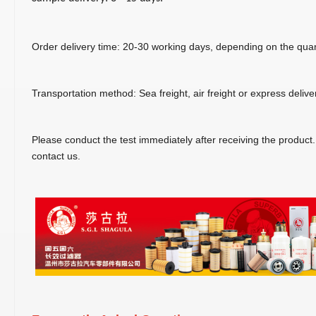
Order delivery time: 20-30 working days, depending on the quan
Transportation method: Sea freight, air freight or express delive
Please conduct the test immediately after receiving the product
contact us.