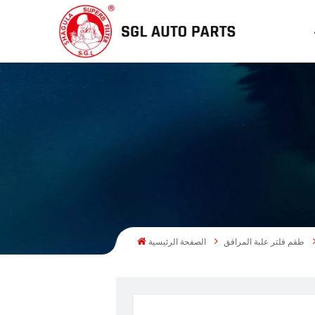
الصفحة الرئيسية
طقم فلتر علبة المرافق