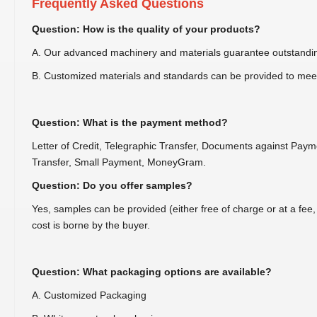
Frequently Asked Questions
Question: How is the quality of your products?
A. Our advanced machinery and materials guarantee outstandi
B. Customized materials and standards can be provided to mee
Question: What is the payment method?
Letter of Credit, Telegraphic Transfer, Documents against Pa
Transfer, Small Payment, MoneyGram.
Question: Do you offer samples?
Yes, samples can be provided (either free of charge or at a fee
cost is borne by the buyer.
Question: What packaging options are available?
A. Customized Packaging