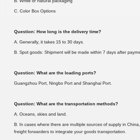
B. White or natural packaging
C. Color Box Options
Question: How long is the delivery time?
A. Generally, it takes 15 to 30 days.
B. Spot goods: Shipment will be made within 7 days after payme
Question: What are the loading ports?
Guangzhou Port, Ningbo Port and Shanghai Port.
Question: What are the transportation methods?
A. Oceans, skies and land.
B. In cases where there are multiple sources of supply in China,
freight forwarders to integrate your goods transportation.