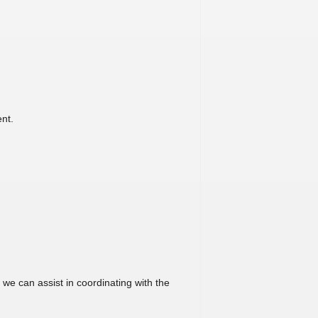
nt.
 we can assist in coordinating with the