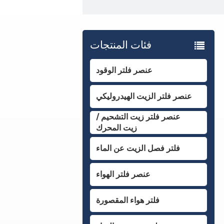
فئات المنتجات
عنصر فلتر الوقود
عنصر فلتر الزيت الهيدروليكي
عنصر فلتر زيت التشحيم /
زيت المحرك
فلتر فصل الزيت عن الماء
عنصر فلتر الهواء
فلتر هواء المقصورة