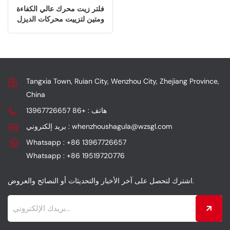
فلتر زيت محرك عالي الكفاءة
ومتين لتزييت محركات الديزل
Tangxia Town, Ruian City, Wenzhou City, Zhejiang Province,
China
هاتف : +86 13967726657
بريد إلكتروني : whenzhoushagula@wzsgl.com
Whatsapp : +86 13967726657
Whatsapp : +86 19519720776
اشترك لتحصل على آخر الأخبار والتحديثات أو النصائح والعروض.