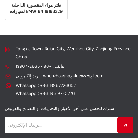
فلتر هواء المقصورة الداخلية
لسيارات BMW 64119163329
Tangxia Town, Ruian City, Wenzhou City, Zhejiang Province,
China
هاتف : +86 13967726657
بريد إلكتروني : whenzhoushagula@wzsgl.com
Whatsapp : +86 13967726657
Whatsapp : +86 19519720776
اشترك لتحصل على آخر الأخبار والتحديثات أو النصائح والعروض.