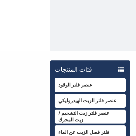
فئات المنتجات
عنصر فلتر الوقود
عنصر فلتر الزيت الهيدروليكي
عنصر فلتر زيت التشحيم /
زيت المحرك
فلتر فصل الزيت عن الماء