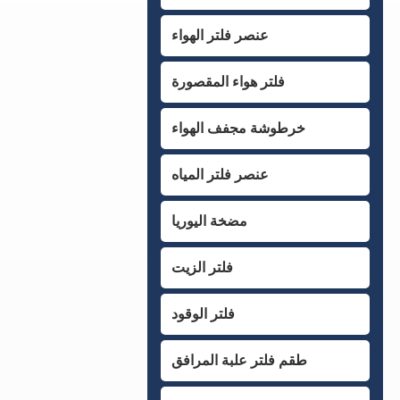
عنصر فلتر الهواء
فلتر هواء المقصورة
خرطوشة مجفف الهواء
عنصر فلتر المياه
مضخة اليوريا
فلتر الزيت
فلتر الوقود
طقم فلتر علبة المرافق