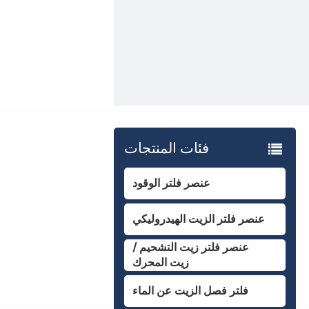
فئات المنتجات
عنصر فلتر الوقود
عنصر فلتر الزيت الهيدروليكي
عنصر فلتر زيت التشحيم /
زيت المحرك
فلتر فصل الزيت عن الماء