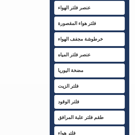
عنصر فلتر الهواء
فلتر هواء المقصورة
خرطوشة مجفف الهواء
عنصر فلتر المياه
مضخة اليوريا
فلتر الزيت
فلتر الوقود
طقم فلتر علبة المرافق
فلتر هواء