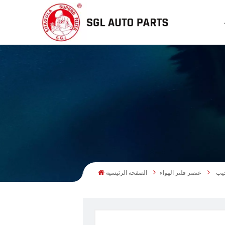
عنصر فلتر الهواء
الصفحة الرئيسية