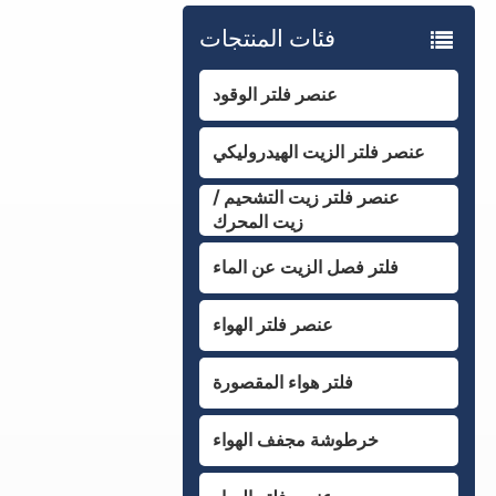
فئات المنتجات
عنصر فلتر الوقود
عنصر فلتر الزيت الهيدروليكي
عنصر فلتر زيت التشحيم /
زيت المحرك
فلتر فصل الزيت عن الماء
عنصر فلتر الهواء
فلتر هواء المقصورة
خرطوشة مجفف الهواء