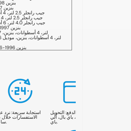
جيب TJ 4.0 لتر L6 بنزين 1998-2006
جيب TJ 4.0 لتر L6 بنزين 1997-1997
جيب رانجلر 2.5 لتر، 4 أسطوانات، بنزين، 1998-2002
جيب رانجلر 2.5 لتر، 4 أسطوانات، بنزين، 1997-1997
جيب رانجلر 4.0 لتر، 6 أسطوانات، بنزين، 1998-2006
جيب رانجلر 4.0 لتر L6 بنزين 1997-1997
جيب رانجلر II 2.5 لتر، 4 أسطوانات، بنزين، 1997-2002
جيب رانجلر II 4.0 لتر L6 بنزين 1996-2006
خيارات الدفع: التحويل
استجابة سريعة: نرد ع
المصرفي، باي بال، ألي
ال
باي.
ساعة.