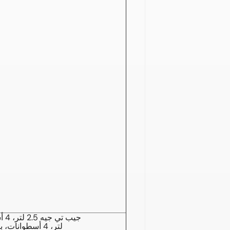
جيب تي جيه 2.5 لتر، 4 أسطوانات، بنزين، 1998-2002
جيب TJ 2.5 لتر، 4 أسطوانات، بنزين، 1997-1997