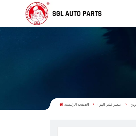
عنصر فلتر الهواء
الصفحة الرئيسية