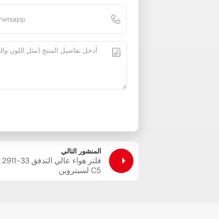
المنشور التالي
فلتر هواء عالي التدفق 33-2911
لسيتروين C5