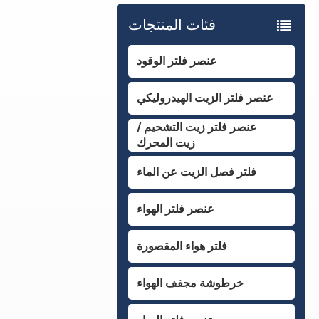
فئات المنتجات
عنصر فلتر الوقود
عنصر فلتر الزيت الهيدروليكي
عنصر فلتر زيت التشحيم /
زيت المحرك
فلتر فصل الزيت عن الماء
عنصر فلتر الهواء
فلتر هواء المقصورة
خرطوشة مجفف الهواء