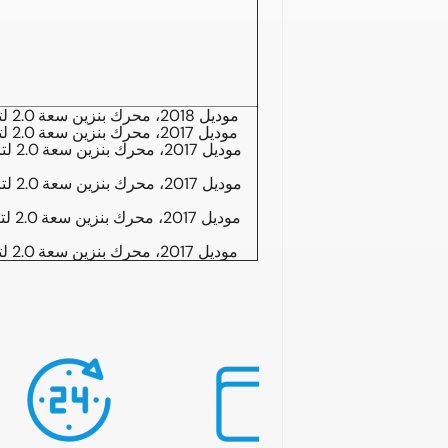
بي إم دبليو X4 موديل 2018، محرك بنزين سعة 2.0 لتر، 4 أسطوانات
بي إم دبليو X3 موديل 2017، محرك بنزين سعة 2.0 لتر، 4 أسطوانات
بي إم دبليو X4 موديل 2017، محرك بنزين سعة 2.0 لتر، 4 أسطوانات