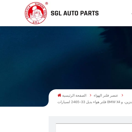
عنصر فلتر الهواء
الصفحة الرئيسية