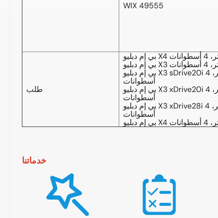
WIX 49555
بي إم دبليو X3 sDrive20i موديل 2017، محرك بنزين سعة 2.0 لتر، 4
أسطوانات
بي إم دبليو X3 xDrive20i موديل 2017، محرك بنزين سعة 2.0 لتر، 4
طلب
أسطوانات
بي إم دبليو X3 xDrive28i موديل 2017، محرك بنزين سعة 2.0 لتر، 4
أسطوانات
خدماتنا