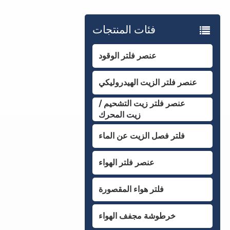
فئات المنتجات
عنصر فلتر الوقود
عنصر فلتر الزيت الهيدروليكي
عنصر فلتر زيت التشحيم /
زيت المحرك
فلتر فصل الزيت عن الماء
عنصر فلتر الهواء
فلتر هواء المقصورة
خرطوشة مجفف الهواء