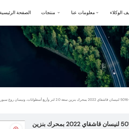
ف الوكلاء
معلومات عنا
منتجات
الصفحة الرئيسية
فلتر هواء عالي التدفق 33-5016 لنيسان قاشقاي 2022 بمحرك بنزين