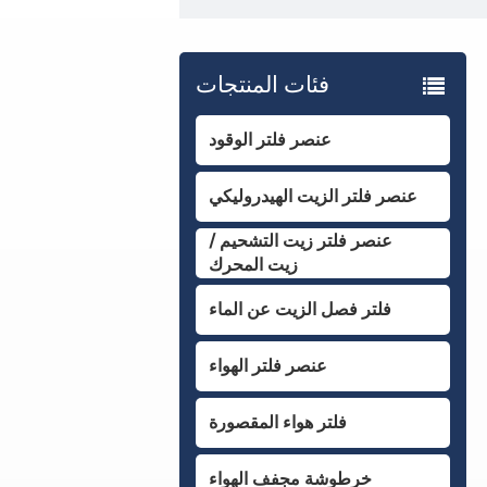
فئات المنتجات
عنصر فلتر الوقود
عنصر فلتر الزيت الهيدروليكي
عنصر فلتر زيت التشحيم /
زيت المحرك
فلتر فصل الزيت عن الماء
عنصر فلتر الهواء
فلتر هواء المقصورة
خرطوشة مجفف الهواء