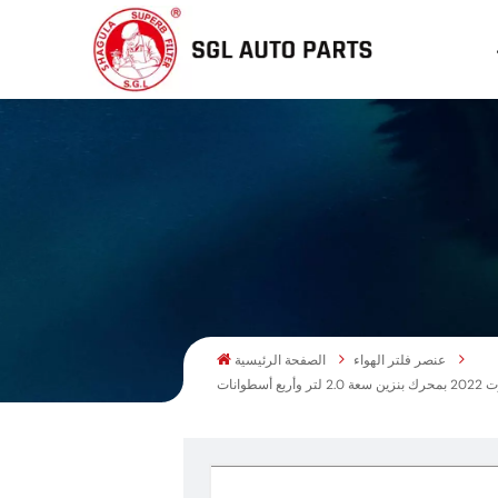
عنصر فلتر الهواء
الصفحة الرئيسية