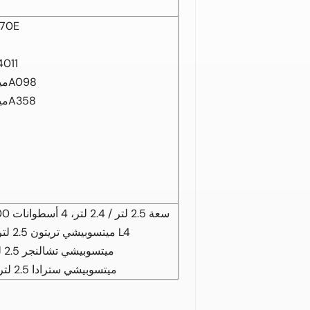
170E
مان-هومي
ميتسوبيشي 1500A098
ميتسوبيشي 1500A358
ميتسوبيشي L200 سعة 2.5 لتر / 2.4 لتر، 4 أسطوانات
ميتسوبيشي تريتون 2.5 لتر/2.4 لتر/3.2 لتر L4
ميتسوبيشي تشالنجر 2.5 لتر، 4 أسطوانات
ميتسوبيشي سترادا 2.5 لتر، 4/6 أسطوانات