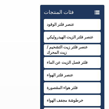
فئات المنتجات
عنصر فلتر الوقود
عنصر فلتر الزيت الهيدروليكي
عنصر فلتر زيت التشحيم /
زيت المحرك
فلتر فصل الزيت عن الماء
عنصر فلتر الهواء
فلتر هواء المقصورة
خرطوشة مجفف الهواء