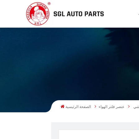
عنصر فلتر الهواء
الصفحة الرئيسية