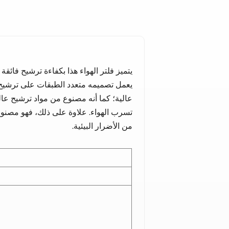
يتميز فلتر الهواء هذا بكفاءة ترشيح فائق
يعمل تصميمه متعدد الطبقات على ترشيح ا
عالية؛ كما أنه مصنوع من مواد ترشيح عالي
تسرب الهواء. علاوة على ذلك، فهو مصنوع من
من الأضرار البيئية.